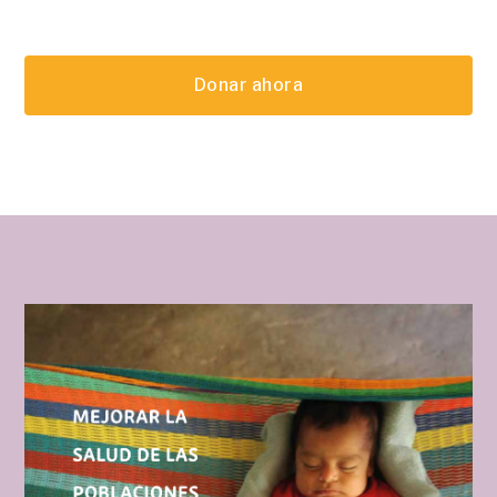
Donar ahora