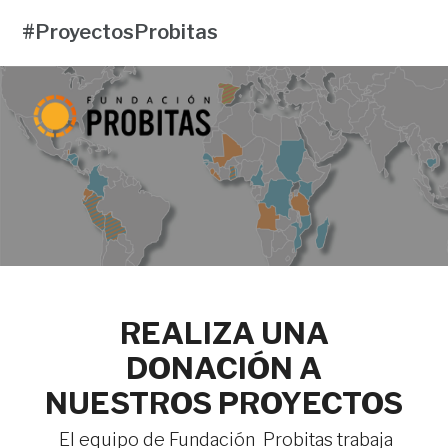
#ProyectosProbitas
REALIZA UNA
DONACIÓN A
NUESTROS PROYECTOS
El equipo de Fundación Probitas trabaja