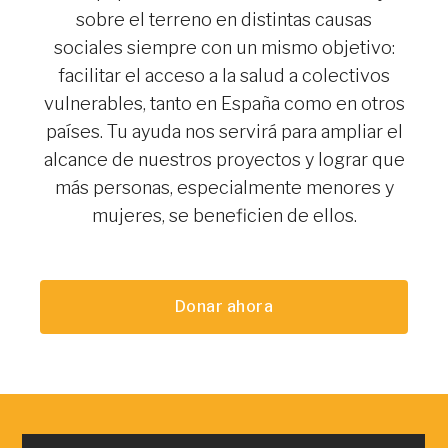
sobre el terreno en distintas causas
sociales siempre con un mismo objetivo:
facilitar el acceso a la salud a colectivos
vulnerables, tanto en España como en otros
países. Tu ayuda nos servirá para ampliar el
alcance de nuestros proyectos y lograr que
más personas, especialmente menores y
mujeres, se beneficien de ellos.
Donar ahora