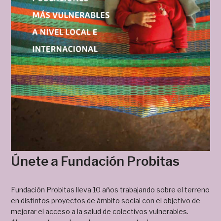
Únete a Fundación Probitas
Fundación Probitas lleva 10 años trabajando sobre el terreno
en distintos proyectos de ámbito social con el objetivo de
mejorar el acceso a la salud de colectivos vulnerables.