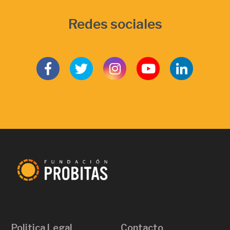
Redes sociales
Politica Legal
Contacto