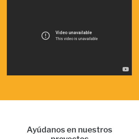
Ayúdanos en nuestros
proyectos